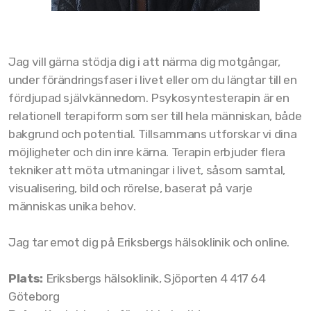
Jag vill gärna stödja dig i att närma dig motgångar,
under förändringsfaser i livet eller om du längtar till en
fördjupad självkännedom. Psykosyntesterapin är en
relationell terapiform som ser till hela människan, både
bakgrund och potential. Tillsammans utforskar vi dina
möjligheter och din inre kärna. Terapin erbjuder flera
tekniker att möta utmaningar i livet, såsom samtal,
visualisering, bild och rörelse, baserat på varje
människas unika behov.
Jag tar emot dig på Eriksbergs hälsoklinik och online.
Plats:
Eriksbergs hälsoklinik, Sjöporten 4 417 64
Göteborg