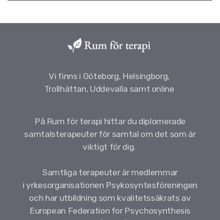
Vi finns i Göteborg, Helsingborg,
Trollhättan, Uddevalla samt online
På Rum för terapi hittar du diplomerade
samtalsterapeuter för samtal om det som är
viktigt för dig.
Samtliga terapeuter är medlemmar
i yrkesorganisationen Psykosyntesföreningen
och har utbildning som kvalitetssäkrats av
European Federation for Psychosynthesis