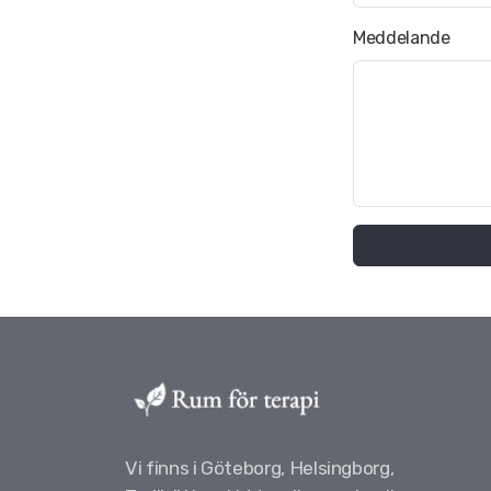
Meddelande
Vi finns i Göteborg, Helsingborg,