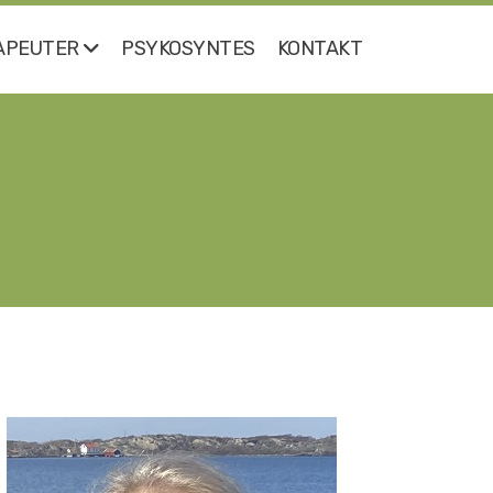
APEUTER
PSYKOSYNTES
KONTAKT