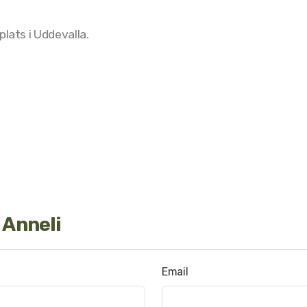
plats i Uddevalla.
 Anneli
Email